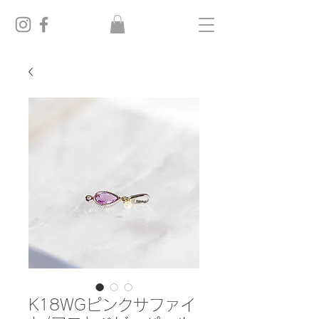
K18WGピンクサファイ