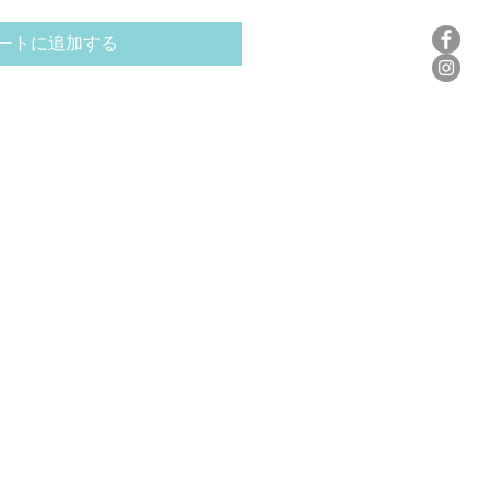
ートに追加する